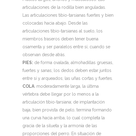
articulaciones de la rodilla bien anguladas.
Las articulaciones tibio-tarsianas fuertes y bien
colocadas hacia abajo. Desde las
articulaciones tibio-tarsianas al suelo, los
miembros traseros deben tener buena
osamenta y ser paralelos entre sí, cuando se
observan desde atrás.
PIES:
de forma ovalada, almohadillas gruesas,
fuertes y sanas; los dedos deben estar juntos
entre sí y arqueados; las uñas cortas y fuertes.
COLA
: moderadamente larga, la última
vértebra debe llegar por lo menos a la
articulación tibio-tarsiana; de implantación
baja, bien provista de pelo, termina formando
una curva hacia arriba, lo cual completa la
gracia de la silueta y la armonía de las
proporciones del perro. En situación de