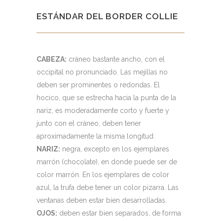
ESTÁNDAR DEL BORDER COLLIE
CABEZA:
cráneo bastante ancho, con el
occipital no pronunciado. Las mejillas no
deben ser prominentes o redondas. El
hocico, que se estrecha hacia la punta de la
nariz, es moderadamente corto y fuerte y
junto con el cráneo, deben tener
aproximadamente la misma longitud.
NARIZ:
negra, excepto en los ejemplares
marrón (chocolate), en donde puede ser de
color marrón. En los ejemplares de color
azul, la trufa debe tener un color pizarra. Las
ventanas deben estar bien desarrolladas.
OJOS:
deben estar bien separados, de forma