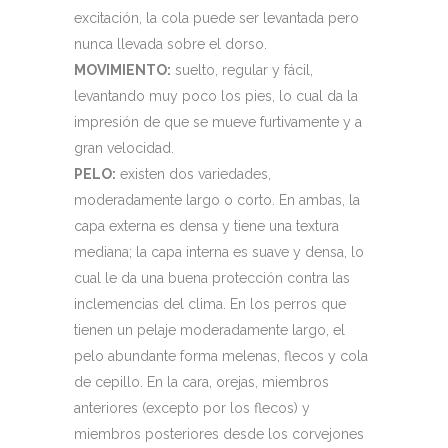
excitación, la cola puede ser levantada pero
nunca llevada sobre el dorso.
MOVIMIENTO:
suelto, regular y fácil,
levantando muy poco los pies, lo cual da la
impresión de que se mueve furtivamente y a
gran velocidad.
PELO:
existen dos variedades,
moderadamente largo o corto. En ambas, la
capa externa es densa y tiene una textura
mediana; la capa interna es suave y densa, lo
cual le da una buena protección contra las
inclemencias del clima. En los perros que
tienen un pelaje moderadamente largo, el
pelo abundante forma melenas, flecos y cola
de cepillo. En la cara, orejas, miembros
anteriores (excepto por los flecos) y
miembros posteriores desde los corvejones