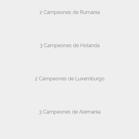
2 Campeones de Rumanía
3 Campeones de Holanda
2 Campeones de Luxemburgo
3 Campeones de Alemania