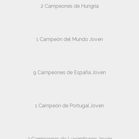
2 Campeones de Hungría
1 Campeón del Mundo Joven
9 Campeones de España Joven
1 Campeón de Portugal Joven
2 Campeones de Luxemburgo Joven