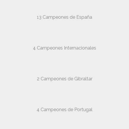
13 Campeones de España
4 Campeones Internacionales
2 Campeones de Gibraltar
4 Campeones de Portugal