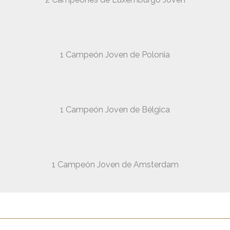
1 Campeón Joven de Polonia
1 Campeón Joven de Bélgica
1 Campeón Joven de Amsterdam