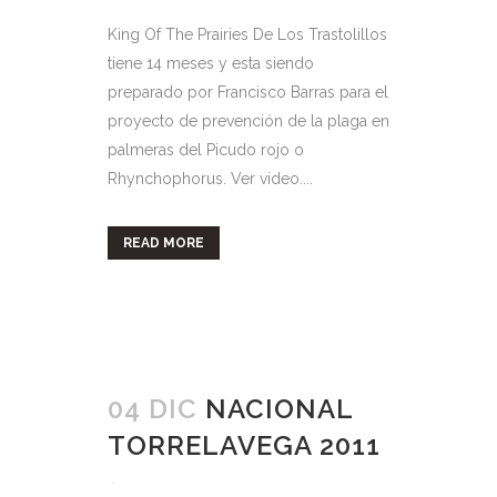
King Of The Prairies De Los Trastolillos
tiene 14 meses y esta siendo
preparado por Francisco Barras para el
proyecto de prevención de la plaga en
palmeras del Picudo rojo o
Rhynchophorus. Ver video....
READ MORE
04 DIC
NACIONAL
TORRELAVEGA 2011